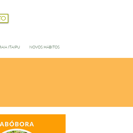
TO
Login
AIA ITAIPU
NOVOS HÁBITOS