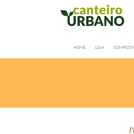
HOME
LOJA
COMPOST
P