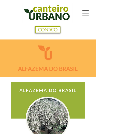
CONTATO
ALFAZEMA DO BRASIL