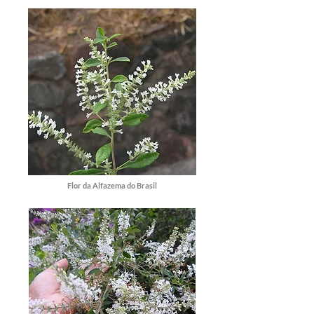
Flor da Alfazema do Brasil