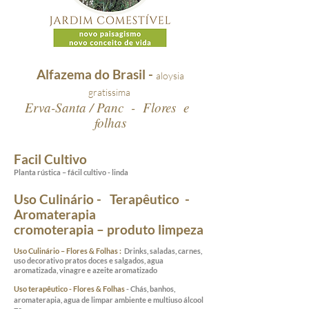
Alfazema do Brasil -
aloysia
gratissima
Erva-Santa / Panc - Flores e
folhas
Facil Cultivo
Planta rústica – fácil cultivo - linda
Uso Culinário - Terapêutico -
Aromaterapia
cromoterapia – produto limpeza
Uso Culinário – Flores & Folhas :
Drinks, saladas, carnes,
uso decorativo pratos doces e salgados, agua
aromatizada, vinagre e azeite aromatizado
Uso terapêutico - Flores & Folhas
- Chás, banhos,
aromaterapia, agua de limpar ambiente e multiuso álcool