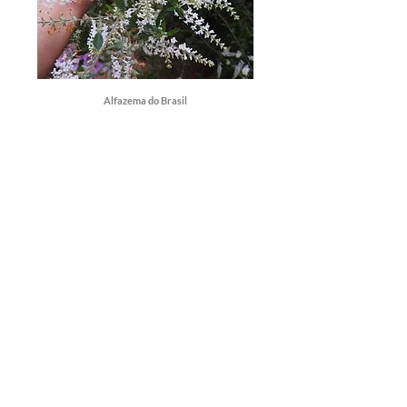
Alfazema do Brasil