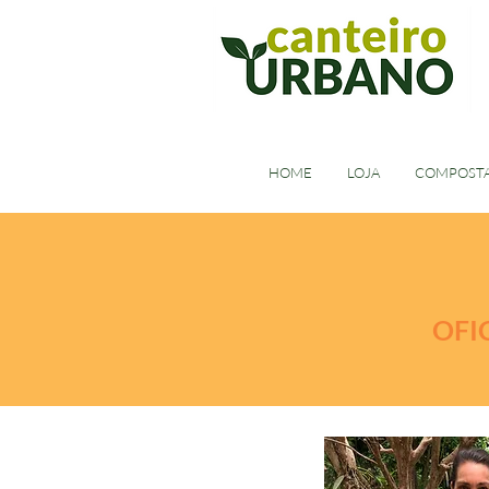
HOME
LOJA
COMPOST
OFI