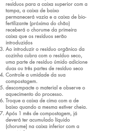
resíduos para a caixa superior com a
tampa, a caixa de baixo
permanecerá vazia e a caixa de bio-
fertilizante (próxima do chão)
receberá o chorume da primeira
caixa que os resíduos serão
introduzidos
Ao introduzir o resíduo orgânico da
cozinha cubra com o resíduo seco,
uma parte de resíduo úmido adicione
duas ou três partes de resíduo seco
Controle a umidade da sua
compostagem.
descompacte o material e observe o
aquecimento do processo.
Troque a caixa de cima com a de
baixo quando a mesma estiver cheia.
Após 1 mês de compostagem, já
deverá ter acumulado líquido
(chorume) na caixa inferior com a