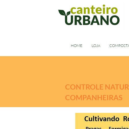
HOME
LOJA
COMPOST
CONTROLE NATURA
COMPANHEIRAS