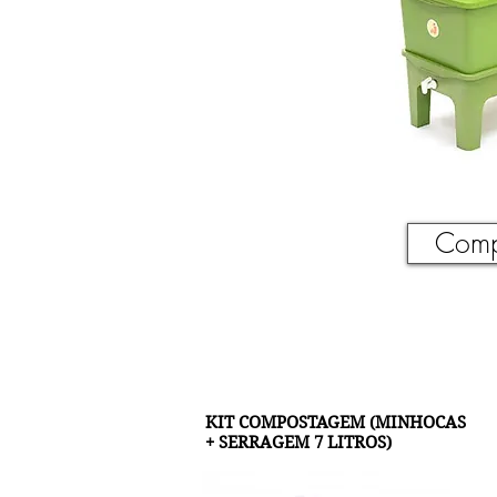
Comp
KIT COMPOSTAGEM (MINHOCAS
+ SERRAGEM 7 LITROS)