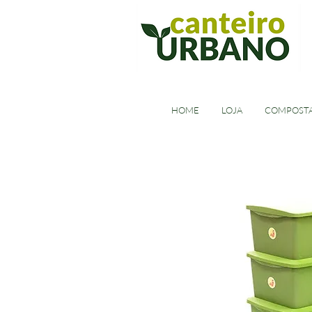
HOME
LOJA
COMPOST