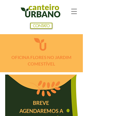
CONTATO
OFICINA FLORES NO JARDIM
COMESTÍVEL
BREVE
AGENDAREMOS A