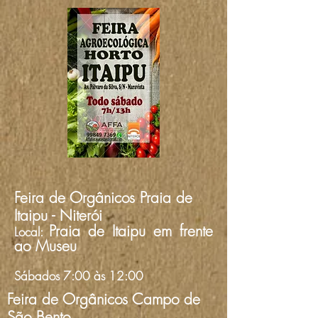
Feira de Orgânicos Praia de
Itaipu - Niterói
Praia de Itaipu em frente
Local:
ao Museu
Sábados 7:00 às 12:00
Feira de Orgânicos Campo de
São Bento