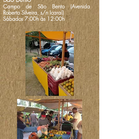
Campo de São Bento (Avenida
Roberto Silveira, s/n
Icaraí)
Sábados 7:00h às 12:00h