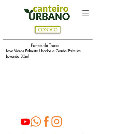
CONTATO
Pontos de Troca
Leve Vidros Palmiste Usados e Ganhe Palmiste
Lavanda 30ml