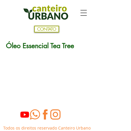
CONTATO
Óleo Essencial Tea Tree
Todos os direitos reservado Canteiro Urbano