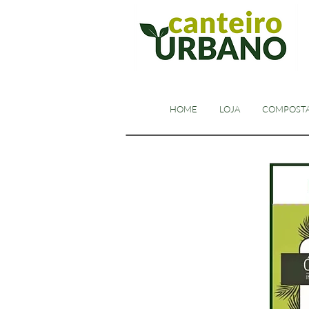
HOME
LOJA
COMPOST