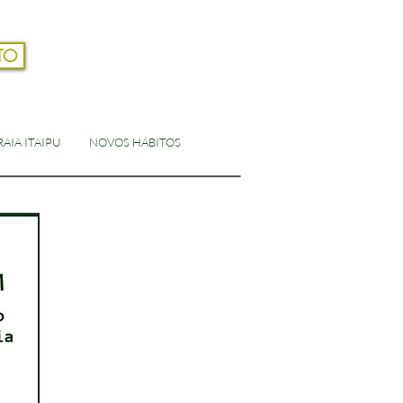
TO
Login
AIA ITAIPU
NOVOS HÁBITOS