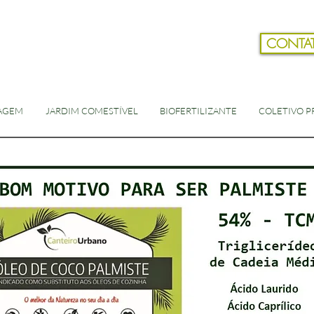
CONTA
AGEM
JARDIM COMESTÍVEL
BIOFERTILIZANTE
COLETIVO PR